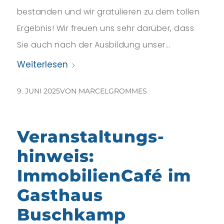
bestanden und wir gratulieren zu dem tollen
Ergebnis! Wir freuen uns sehr darüber, dass
Sie auch nach der Ausbildung unser…
Weiterlesen
9. JUNI 2025
VON
MARCELGROMMES
Veranstaltungs-
hinweis:
ImmobilienCafé im
Gasthaus
Buschkamp