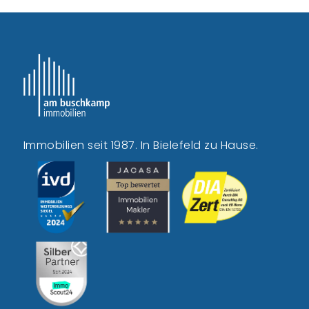
Immobilien seit 1987. In Bielefeld zu Hause.