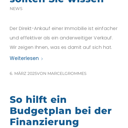
NEWS
Der Direkt-Ankauf einer Immobilie ist einfacher
und effektiver als ein anderweitiger Verkauf.
Wir zeigen Ihnen, was es damit auf sich hat.
Weiterlesen
6. MÄRZ 2025
VON
MARCELGROMMES
So hilft ein
Budgetplan bei der
Finanzierung