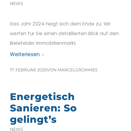
NEWS
Das Jahr 2024 neigt sich dem Ende zu. Wir
werfen für Sie einen detaillierten Blick auf den
Bielefelder Immobilienmarkt.
Weiterlesen
17. FEBRUAR 2025
VON
MARCELGROMMES
Energetisch
Sanieren: So
gelingt’s
NEWS