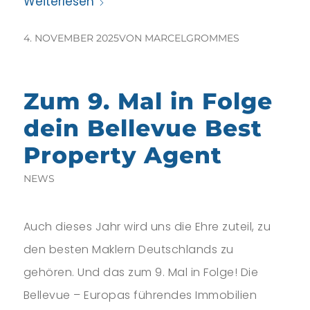
Weiterlesen
4. NOVEMBER 2025
VON
MARCELGROMMES
Zum 9. Mal in Folge
dein Bellevue Best
Property Agent
NEWS
Auch dieses Jahr wird uns die Ehre zuteil, zu
den besten Maklern Deutschlands zu
gehören. Und das zum 9. Mal in Folge! Die
Bellevue – Europas führendes Immobilien