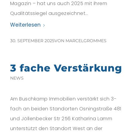
Magazin – hat uns auch 2025 mit ihrem
Qualitätssiegel ausgezeichnet…
Weiterlesen
30. SEPTEMBER 2025
VON
MARCELGROMMES
3 fache Verstärkung
NEWS
Am Buschkamp Immobilien verstärkt sich 3-
fach an beiden Standorten Osningstraße 481
und Jöllenbecker Str 256 Katharina Lamm
unterstützt den Standort West an der