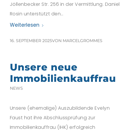
Jöllenbecker Str. 256 in der Vermittlung. Daniel
Rosin unterstützt den…
Weiterlesen
16. SEPTEMBER 2025
VON
MARCELGROMMES
Unsere neue
Immobilienkauffrau
NEWS
Unsere (ehemalige) Auszubildende Evelyn
Faust hat ihre Abschlussprüfung zur
Immobilienkauffrau (IHK) erfolgreich