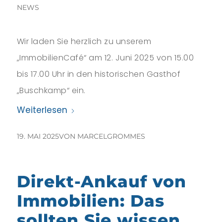
NEWS
Wir laden Sie herzlich zu unserem
„ImmobilienCafé“ am 12. Juni 2025 von 15.00
bis 17.00 Uhr in den historischen Gasthof
„Buschkamp“ ein.
Weiterlesen
19. MAI 2025
VON
MARCELGROMMES
Direkt-Ankauf von
Immobilien: Das
sollten Sie wissen