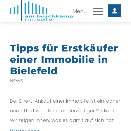
Tipps für Erstkäufer
einer Immobilie in
Bielefeld
NEWS
Der Direkt-Ankauf einer Immobilie ist einfacher
und effektiver als ein anderweitiger Verkauf.
Wir zeigen Ihnen, was es damit auf sich hat.