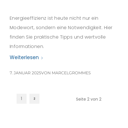
Energieeffizienz ist heute nicht nur ein
Modewort, sondern eine Notwendigkeit. Hier
finden Sie praktische Tipps und wertvolle
Informationen.
Weiterlesen
7. JANUAR 2025
VON
MARCELGROMMES
1
2
Seite 2 von 2