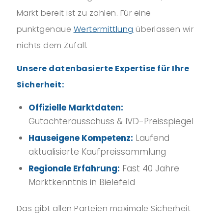
Markt bereit ist zu zahlen. Für eine
punktgenaue
Wertermittlung
überlassen wir
nichts dem Zufall.
Unsere datenbasierte Expertise für Ihre
Sicherheit:
Offizielle Marktdaten:
Gutachterausschuss & IVD-Preisspiegel
Hauseigene Kompetenz:
Laufend
aktualisierte Kaufpreissammlung
Regionale Erfahrung:
Fast 40 Jahre
Marktkenntnis in Bielefeld
Das gibt allen Parteien maximale Sicherheit