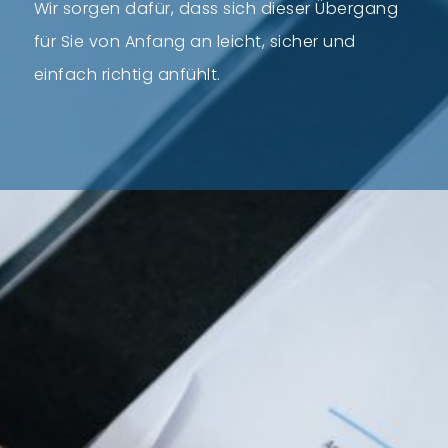
Wir sorgen dafür, dass sich dieser Übergang
für Sie von Anfang an leicht, sicher und
einfach richtig anfühlt.