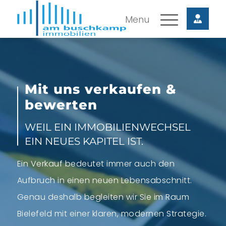
Mit uns verkaufen &
bewerten
WEIL EIN IMMOBILIENWECHSEL
EIN NEUES KAPITEL IST.
Ein Verkauf bedeutet immer auch den
Aufbruch in einen neuen Lebensabschnitt.
Genau deshalb begleiten wir Sie im Raum
Bielefeld mit einer klaren, modernen Strategie.