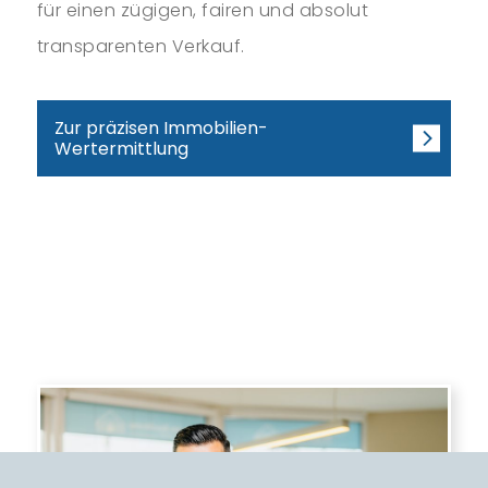
für einen zügigen, fairen und absolut
transparenten Verkauf.
Zur präzisen Immobilien-
Wertermittlung