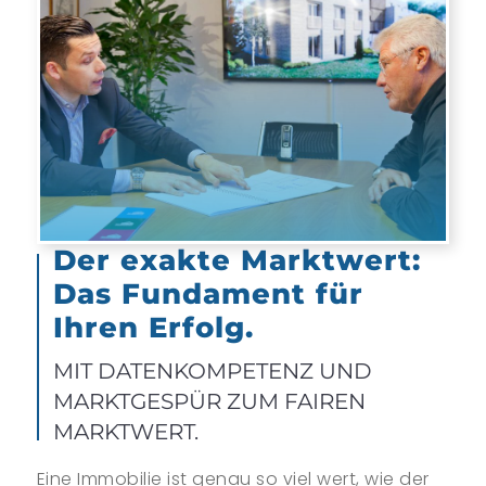
Der exakte Marktwert:
Das Fundament für
Ihren Erfolg.
MIT DATENKOMPETENZ UND
MARKTGESPÜR ZUM FAIREN
MARKTWERT.
Eine Immobilie ist genau so viel wert, wie der