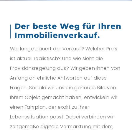
Der beste Weg für Ihren
Immobilienverkauf.
Wie lange dauert der Verkauf? Welcher Preis
ist aktuell realistisch? Und wie sieht die
Provisionsregelung aus? Wir geben Ihnen von
Anfang an ehrliche Antworten auf diese
Fragen. Sobald wir uns ein genaues Bild von
Ihrem Objekt gemacht haben, entwickeln wir
einen Fahrplan, der exakt zu Ihrer
Lebenssituation passt. Dabei verbinden wir
zeitgemäße digitale Vermarktung mit dem,