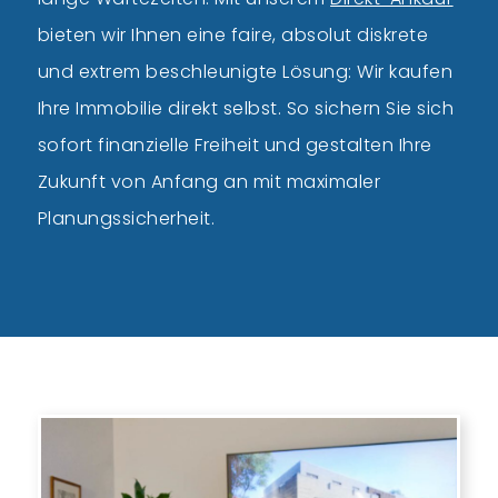
bieten wir Ihnen eine faire, absolut diskrete
und extrem beschleunigte Lösung: Wir kaufen
Ihre Immobilie direkt selbst. So sichern Sie sich
sofort finanzielle Freiheit und gestalten Ihre
Zukunft von Anfang an mit maximaler
Planungssicherheit.