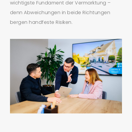
wichtigste Fundament der Vermarktung –
denn Abweichungen in beide Richtungen
bergen handfeste Risiken.