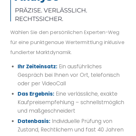
PRÄZISE. VERLÄSSLICH.
RECHTSSICHER.
Wählen Sie den persönlichen Experten-Weg
für eine punktgenaue Wertermittlung inklusive
fundierter Marktdynamik.
Ihr Zeiteinsatz:
Ein ausführliches
Gespräch bei Ihnen vor Ort, telefonisch
oder per VideoCall
Das Ergebnis:
Eine verlässliche, exakte
Kaufpreisempfehlung – schnellstmöglich
und maßgeschneidert
Datenbasis:
Individuelle Prüfung von
Zustand, Rechtlichem und fast 40 Jahren