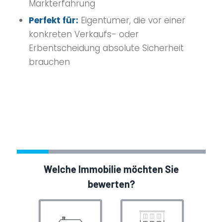
Markterfahrung
Perfekt für:
Eigentümer, die vor einer
konkreten Verkaufs- oder
Erbentscheidung absolute Sicherheit
brauchen