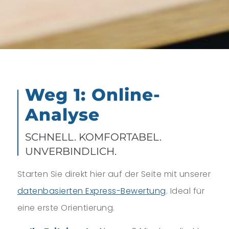
Weg 1: Online-
Analyse
SCHNELL. KOMFORTABEL.
UNVERBINDLICH.
Starten Sie direkt hier auf der Seite mit unserer
datenbasierten Express-Bewertung
. Ideal für
eine erste Orientierung.