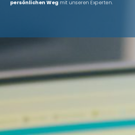
persönlichen Weg
mit unseren Experten.