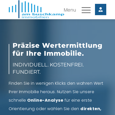
Präzise Wertermittlung
für Ihre Immobilie.
INDIVIDUELL. KOSTENFREI.
FUNDIERT.
Finden Sie in wenigen Klicks den wahren Wert
Ihrer Immobilie heraus. Nutzen Sie unsere
schnelle
Online-Analyse
für eine erste
Orientierung oder wählen Sie den
direkten,