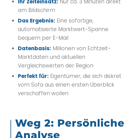
Ihr Zeiteinsatz:
Nur ca. 3 Minuten direkt
am Bildschirm
Das Ergebnis:
Eine sofortige,
automatisierte Marktwert-Spanne
bequem per E-Mail
Datenbasis:
Millionen von Echtzeit-
Marktdaten und aktuellen
Vergleichswerten der Region
Perfekt für:
Eigentümer, die sich diskret
vom Sofa aus einen ersten Überblick
verschaffen wollen
Weg 2: Persönliche
Analyse