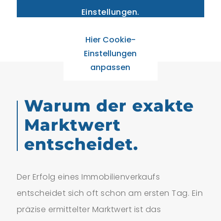
Einstellungen.
Hier Cookie-
Einstellungen
anpassen
Warum der exakte
Marktwert
entscheidet.
Der Erfolg eines Immobilienverkaufs
entscheidet sich oft schon am ersten Tag. Ein
präzise ermittelter Marktwert ist das