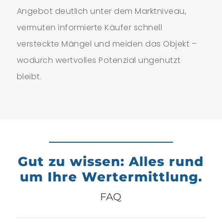
Angebot deutlich unter dem Marktniveau,
vermuten informierte Käufer schnell
versteckte Mängel und meiden das Objekt –
wodurch wertvolles Potenzial ungenutzt
bleibt.
Gut zu wissen: Alles rund
um Ihre Wertermittlung.
FAQ