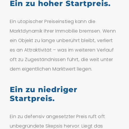
Ein zu hoher Startpreis.
Ein utopischer Preiseinstieg kann die
Marktdynamik Ihrer Immobilie bremsen. Wenn
ein Objekt zu lange unberührt bleibt, verliert
es an Attraktivität – was im weiteren Verlauf
oft zu Zugeständnissen führt, die weit unter
dem eigentlichen Marktwert liegen.
Ein zu niedriger
Startpreis.
Ein zu defensiv angesetzter Preis ruft oft
unbegründete Skepsis hervor. Liegt das