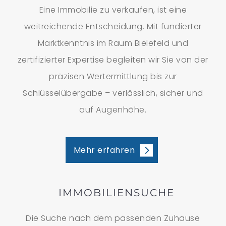
Eine Immobilie zu verkaufen, ist eine
weitreichende Entscheidung. Mit fundierter
Marktkenntnis im Raum Bielefeld und
zertifizierter Expertise begleiten wir Sie von der
präzisen Wertermittlung bis zur
Schlüsselübergabe – verlässlich, sicher und
auf Augenhöhe.
Mehr erfahren
IMMOBILIENSUCHE
Die Suche nach dem passenden Zuhause