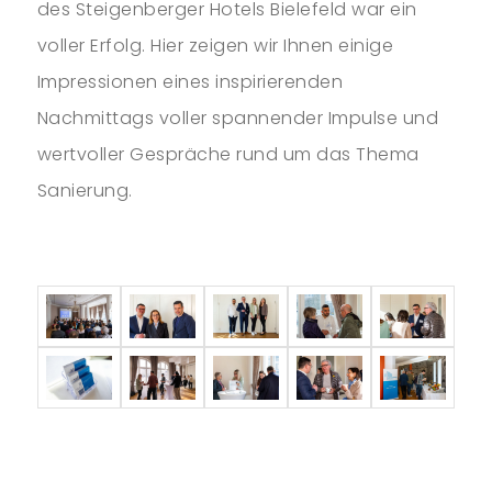
des Steigenberger Hotels Bielefeld war ein
voller Erfolg. Hier zeigen wir Ihnen einige
Impressionen eines inspirierenden
Nachmittags voller spannender Impulse und
wertvoller Gespräche rund um das Thema
Sanierung.