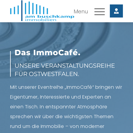
Das ImmoCafé.
UNSERE VERANSTALTUNGSREIHE
FÜR OSTWESTFALEN.
Mit unserer Eventreihe „ImmoCafé“ bringen wir
Eigentümer, Interessierte und Experten an
einen Tisch. In entspannter Atmosphäre
sprechen wir über die wichtigsten Themen
rund um die Immobilie – von moderner