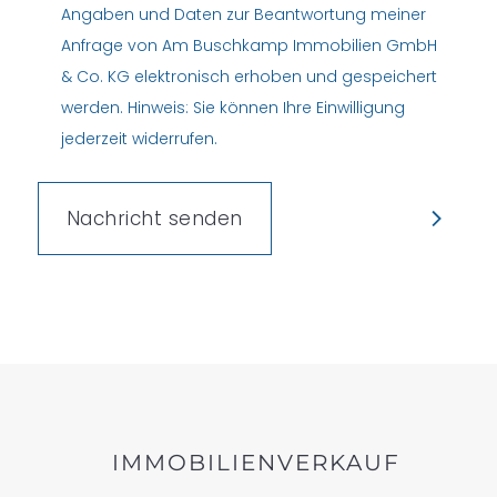
*
Angaben und Daten zur Beantwortung meiner
Anfrage von Am Buschkamp Immobilien GmbH
& Co. KG elektronisch erhoben und gespeichert
werden. Hinweis: Sie können Ihre Einwilligung
jederzeit widerrufen.
IMMOBILIENVERKAUF