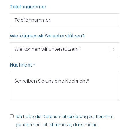
Telefonnummer
Wie können wir Sie unterstützen?
Nachricht
*
Datenschutz-
Ich habe die
Datenschutzerklärung
zur Kenntnis
Zustimmung
genommen. Ich stimme zu, dass meine