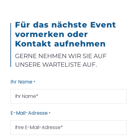
Für das nächste Event
vormerken oder
Kontakt aufnehmen
GERNE NEHMEN WIR SIE AUF
UNSERE WARTELISTE AUF.
Ihr Name
*
E-Mail-Adresse
*