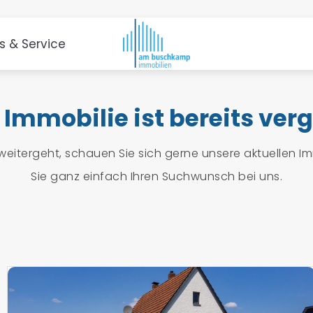
es & Service
 Immobilie ist bereits ver
weitergeht, schauen Sie sich gerne unsere aktuellen 
Sie ganz einfach Ihren Suchwunsch bei uns.