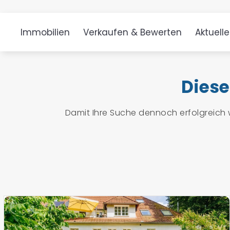
Immobilien
Verkaufen & Bewerten
Aktuell
Diese
Damit Ihre Suche dennoch erfolgreich 