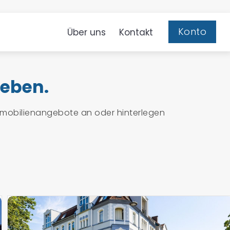
Konto
Über uns
Kontakt
geben.
Immobilienangebote an oder hinterlegen