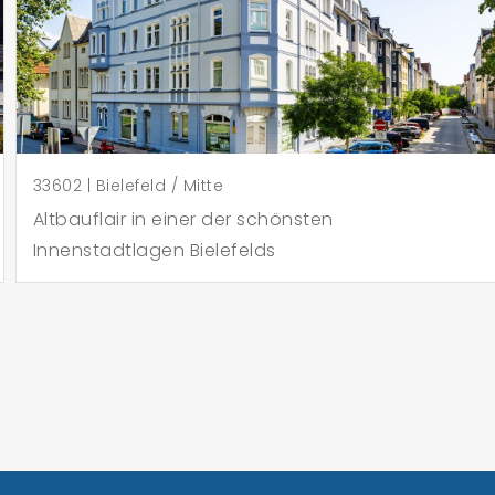
33602 | Bielefeld / Mitte
Altbauflair in einer der schönsten
Innenstadtlagen Bielefelds