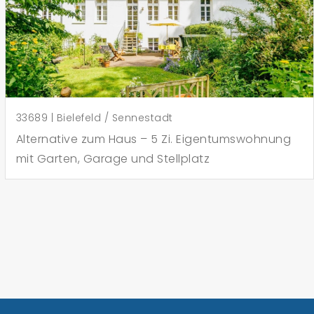
33689 | Bielefeld / Sennestadt
Alternative zum Haus – 5 Zi. Eigentumswohnung
mit Garten, Garage und Stellplatz