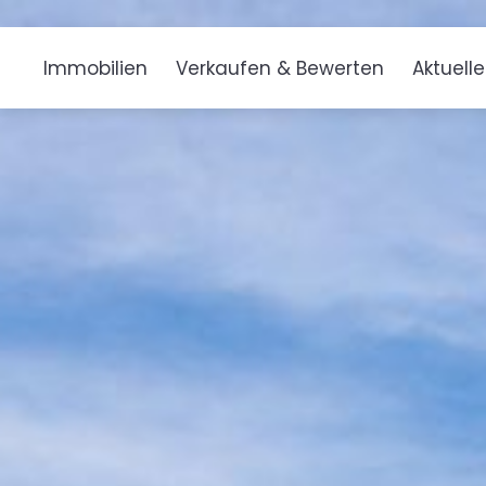
Immobilien
Verkaufen & Bewerten
Aktuell