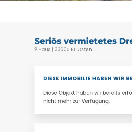
Seriös vermietetes Dr
Haus | 33605 BI-Osten
DIESE IMMOBILIE HABEN WIR B
Diese Objekt haben wir bereits erf
nicht mehr zur Verfügung.