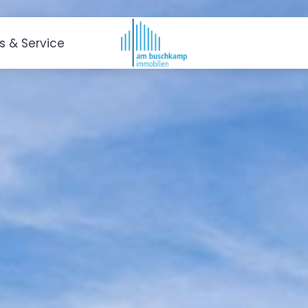
es & Service