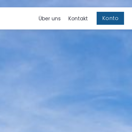
Konto
Über uns
Kontakt