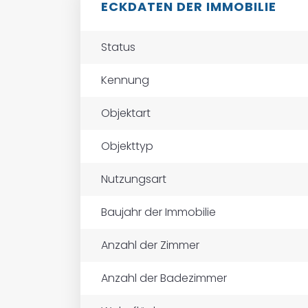
ECKDATEN DER IMMOBILIE
Status
Kennung
Objektart
Objekttyp
Nutzungsart
Baujahr der Immobilie
Anzahl der Zimmer
Anzahl der Badezimmer