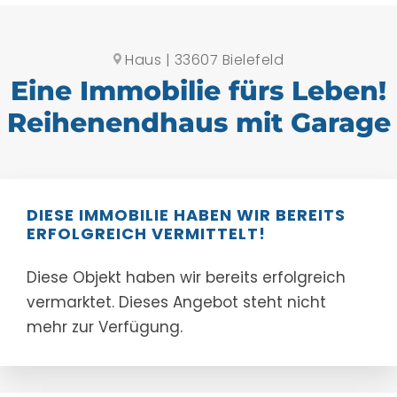
Haus | 33607 Bielefeld
Eine Immobilie fürs Leben!
Reihenendhaus mit Garage
DIESE IMMOBILIE HABEN WIR BEREITS
ERFOLGREICH VERMITTELT!
Diese Objekt haben wir bereits erfolgreich
vermarktet. Dieses Angebot steht nicht
mehr zur Verfügung.