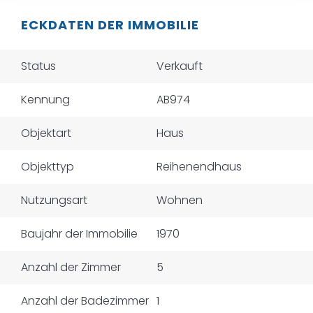
ECKDATEN DER IMMOBILIE
Status
Verkauft
Kennung
AB974
Objektart
Haus
Objekttyp
Reihenendhaus
Nutzungsart
Wohnen
Baujahr der Immobilie
1970
Anzahl der Zimmer
5
Anzahl der Badezimmer
1