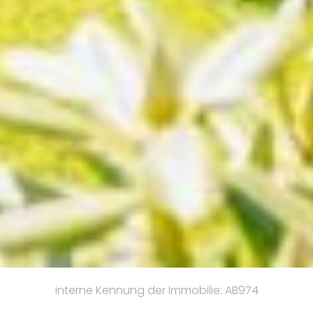
interne Kennung der Immobilie: AB974