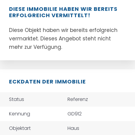
DIESE IMMOBILIE HABEN WIR BEREITS
ERFOLGREICH VERMITTELT!
Diese Objekt haben wir bereits erfolgreich
vermarktet. Dieses Angebot steht nicht
mehr zur Verfügung.
ECKDATEN DER IMMOBILIE
Status
Referenz
Kennung
GD912
Objektart
Haus