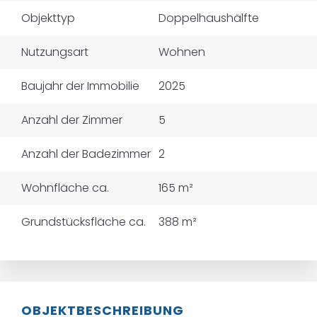
Objekttyp
Doppelhaushälfte
Nutzungsart
Wohnen
Baujahr der Immobilie
2025
Anzahl der Zimmer
5
Anzahl der Badezimmer
2
Wohnfläche ca.
165 m²
Grundstücksfläche ca.
388 m²
OBJEKTBESCHREIBUNG