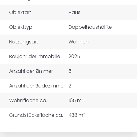
Objektart
Haus
Objekttyp
Doppelhaushälfte
Nutzungsart
Wohnen
Baujahr der Immobilie
2025
Anzahl der Zimmer
5
Anzahl der Badezimmer
2
Wohnfläche ca.
165 m²
Grundstücksfläche ca.
438 m²