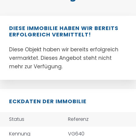
DIESE IMMOBILIE HABEN WIR BEREITS
ERFOLGREICH VERMITTELT!
Diese Objekt haben wir bereits erfolgreich
vermarktet. Dieses Angebot steht nicht
mehr zur Verfügung.
ECKDATEN DER IMMOBILIE
Status
Referenz
Kennung
VG640