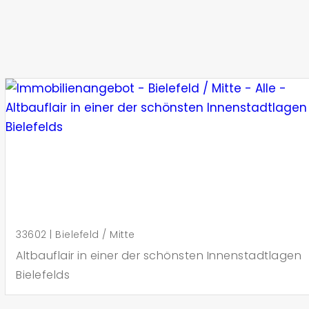
33602 | Bielefeld / Mitte
Altbauflair in einer der schönsten Innenstadtlagen
Bielefelds