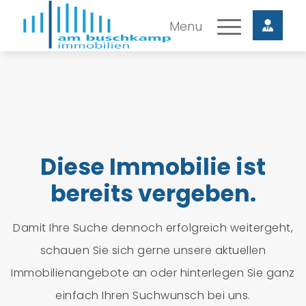
Diese Immobilie ist
bereits vergeben.
Damit Ihre Suche dennoch erfolgreich weitergeht,
schauen Sie sich gerne unsere aktuellen
Immobilienangebote an oder hinterlegen Sie ganz
einfach Ihren Suchwunsch bei uns.