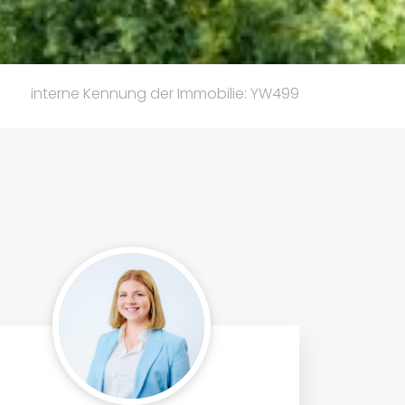
interne Kennung der Immobilie: YW499