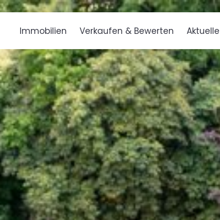
Immobilien
Verkaufen & Bewerten
Aktuell