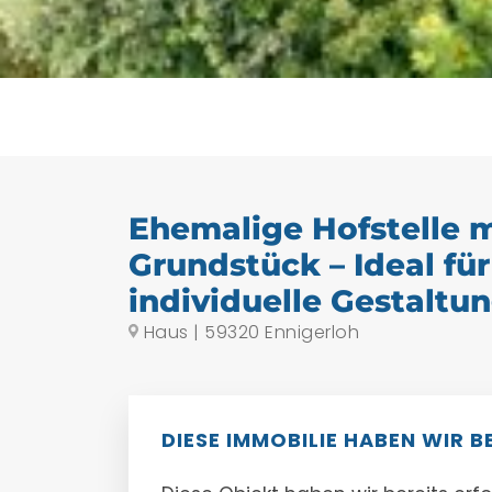
Ehemalige Hofstelle 
Grundstück – Ideal für
individuelle Gestaltu
Haus | 59320 Ennigerloh
DIESE IMMOBILIE HABEN WIR B