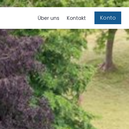
Konto
Über uns
Kontakt