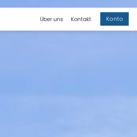
Konto
Über uns
Kontakt