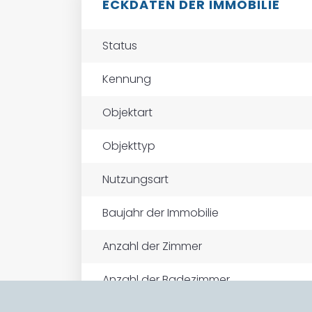
ECKDATEN DER IMMOBILIE
Status
Kennung
Objektart
Objekttyp
Nutzungsart
Baujahr der Immobilie
Anzahl der Zimmer
Anzahl der Badezimmer