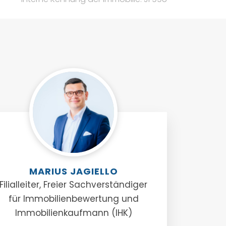
MARIUS JAGIELLO
Filialleiter, Freier Sachverständiger
für Immobilienbewertung und
Immobilienkaufmann (IHK)