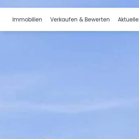
Immobilien
Verkaufen & Bewerten
Aktuell