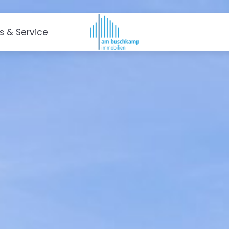
es & Service