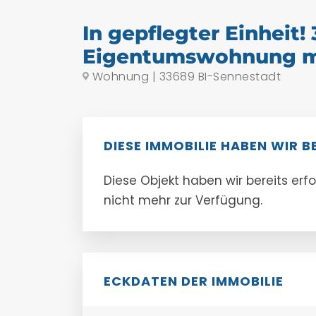
In gepflegter Einheit! 3
Eigentumswohnung m
Wohnung | 33689 BI-Sennestadt
DIESE IMMOBILIE HABEN WIR B
Diese Objekt haben wir bereits erf
nicht mehr zur Verfügung.
ECKDATEN DER IMMOBILIE