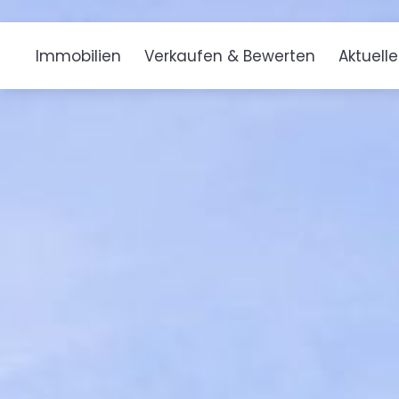
Immobilien
Verkaufen & Bewerten
Aktuell