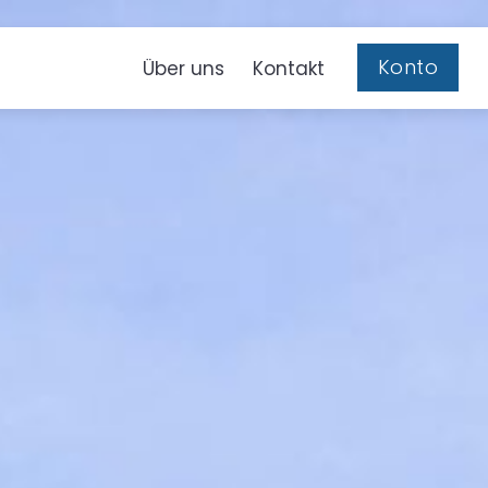
Konto
Über uns
Kontakt