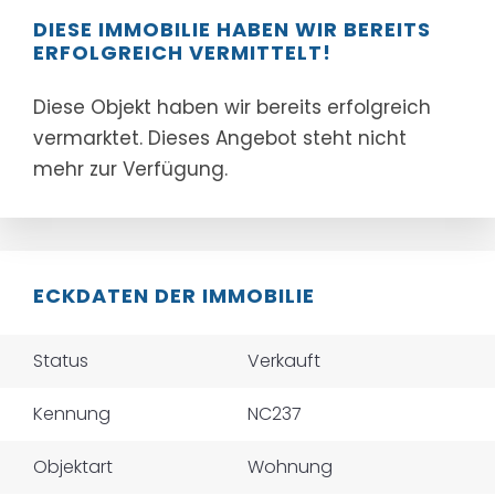
DIESE IMMOBILIE HABEN WIR BEREITS
ERFOLGREICH VERMITTELT!
Diese Objekt haben wir bereits erfolgreich
vermarktet. Dieses Angebot steht nicht
mehr zur Verfügung.
ECKDATEN DER IMMOBILIE
Status
Verkauft
Kennung
NC237
Objektart
Wohnung