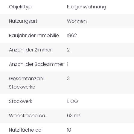
Objekttyp
Etagenwohnung
Nutzungsart
Wohnen
Baujahr der Immobilie
1962
Anzahl der Zimmer
2
Anzahl der Badezimmer
1
Gesamtanzahl
3
Stockwerke
Stockwerk
1. OG
Wohnfläche ca.
63 m²
Nutzfläche ca.
10