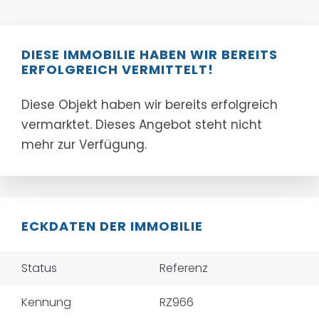
DIESE IMMOBILIE HABEN WIR BEREITS
ERFOLGREICH VERMITTELT!
Diese Objekt haben wir bereits erfolgreich
vermarktet. Dieses Angebot steht nicht
mehr zur Verfügung.
ECKDATEN DER IMMOBILIE
Status
Referenz
Kennung
RZ966