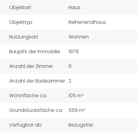
Objektart
Haus
Objekttyp
Reihenendhaus
Nutzungsart
Wohnen
Baujahr der Immobilie
1979
Anzahl der Zimmer
6
Anzahl der Badezimmer
2
Wohnfläche ca.
105 m²
Grundstücksfläche ca.
559 m²
Verfügbar ab
Bezugsfrei