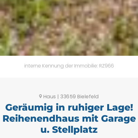
interne Kennung der Immobilie: RZ966
Haus | 33659 Bielefeld
Geräumig in ruhiger Lage!
Reihenendhaus mit Garage
u. Stellplatz