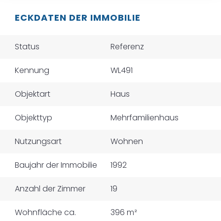
ECKDATEN DER IMMOBILIE
Status
Referenz
Kennung
WL491
Objektart
Haus
Objekttyp
Mehrfamilienhaus
Nutzungsart
Wohnen
Baujahr der Immobilie
1992
Anzahl der Zimmer
19
Wohnfläche ca.
396 m²