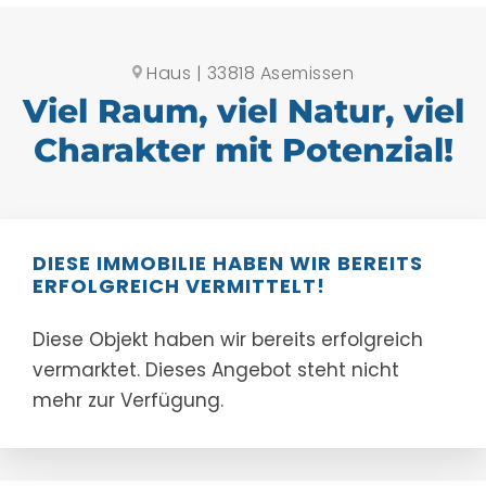
Haus | 33818 Asemissen
Viel Raum, viel Natur, viel
Charakter mit Potenzial!
DIESE IMMOBILIE HABEN WIR BEREITS
ERFOLGREICH VERMITTELT!
Diese Objekt haben wir bereits erfolgreich
vermarktet. Dieses Angebot steht nicht
mehr zur Verfügung.