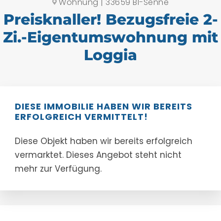
Wohnung | 33659 BI-Senne
Preisknaller! Bezugsfreie 2-
Zi.-Eigentumswohnung mit
Loggia
DIESE IMMOBILIE HABEN WIR BEREITS
ERFOLGREICH VERMITTELT!
Diese Objekt haben wir bereits erfolgreich
vermarktet. Dieses Angebot steht nicht
mehr zur Verfügung.