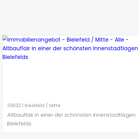
33602 | Bielefeld / Mitte
Altbauflair in einer der schönsten Innenstadtlagen
Bielefelds