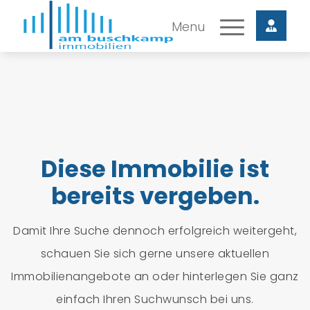
Diese Immobilie ist
bereits vergeben.
Damit Ihre Suche dennoch erfolgreich weitergeht,
schauen Sie sich gerne unsere aktuellen
Immobilienangebote an oder hinterlegen Sie ganz
einfach Ihren Suchwunsch bei uns.